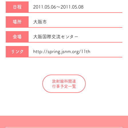
日程
2011.05.06～
2011.05.08
場所
大阪市
会場
大阪国際交流センター
リンク
http://spring.jsnm.org/11th
放射線科関連
行事予定一覧