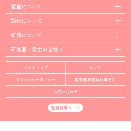
教室について
診療について
研究について
研修医・学生の皆様へ
サイトマップ
リンク
プライバシーポリシー
放射線科
関連行事予定
お問い合わせ
教職員用ページ