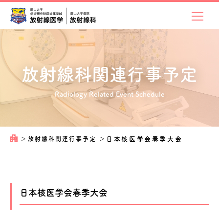
放射線科関連
行事予定
Radiology Related Event Schedule
＞
放射線科関連行事予定
＞
日本核医学会春季大会
日本核医学会春季大会