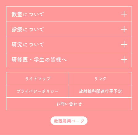
教室について
診療について
研究について
研修医・学生の皆様へ
サイトマップ
リンク
プライバシーポリシー
放射線科
関連行事予定
お問い合わせ
教職員用ページ