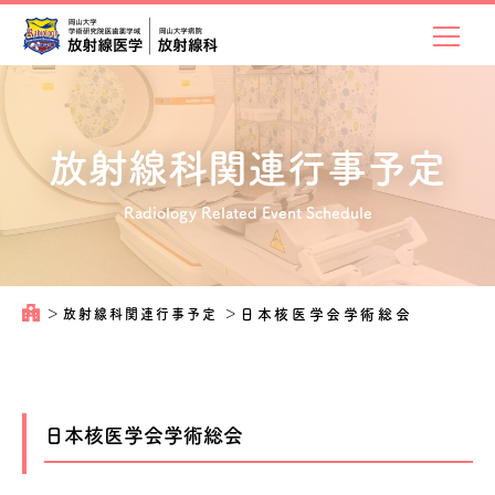
放射線科関連
行事予定
Radiology Related Event Schedule
＞
放射線科関連行事予定
＞
日本核医学会学術総会
日本核医学会学術総会