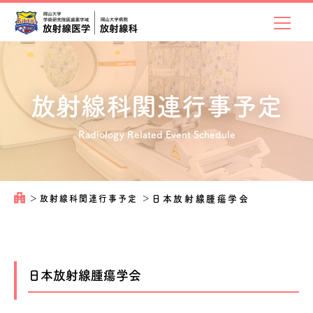
放射線科関連
行事予定
Radiology Related Event Schedule
＞
放射線科関連行事予定
＞
日本放射線腫瘍学会
日本放射線腫瘍学会