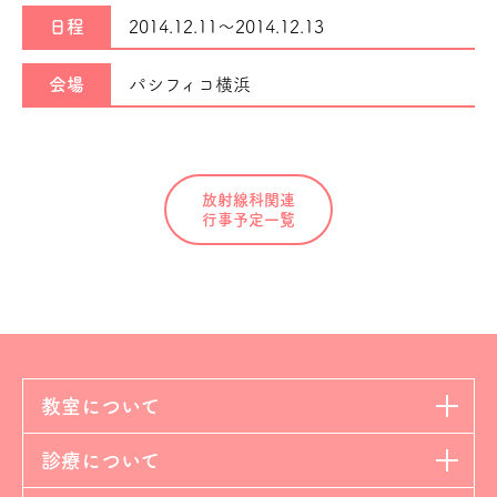
日程
2014.12.11～
2014.12.13
会場
パシフィコ横浜
放射線科関連
行事予定一覧
教室について
診療について