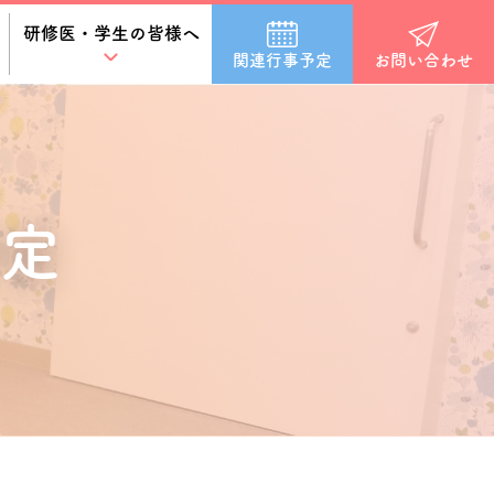
研修医・学生の皆様へ
関連行事予定
お問い合わせ
定