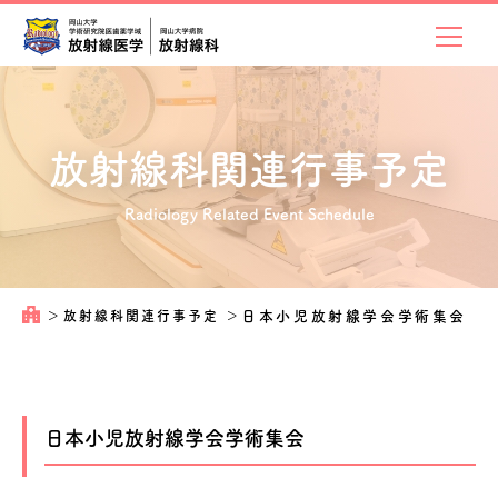
放射線科関連
行事予定
Radiology Related Event Schedule
＞
放射線科関連行事予定
＞
日本小児放射線学会学術集会
日本小児放射線学会学術集会