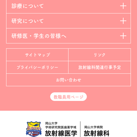
診療について
研究について
研修医・学生の皆様へ
サイトマップ
リンク
プライバシーポリシー
放射線科
関連行事予定
お問い合わせ
教職員用ページ