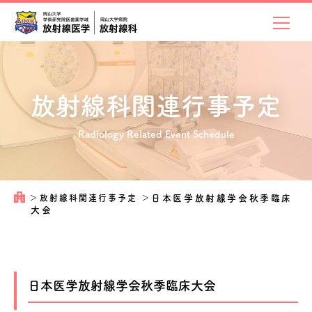
放射線科関連
行事予定
Radiology Related Event Schedule
＞
放射線科関連行事予定
＞
日本医学放射線学会秋季臨床
大会
日本医学放射線学会秋季臨床大会