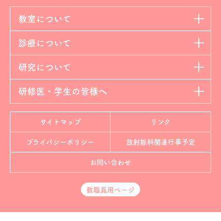
教室について
診療について
研究について
研修医・学生の皆様へ
サイトマップ
リンク
プライバシーポリシー
放射線科
関連行事予定
お問い合わせ
教職員用ページ