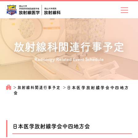
放射線科関連
行事予定
Radiology Related Event Schedule
＞
放射線科関連行事予定
＞
日本医学放射線学会中四地方
会
日本医学放射線学会中四地方会