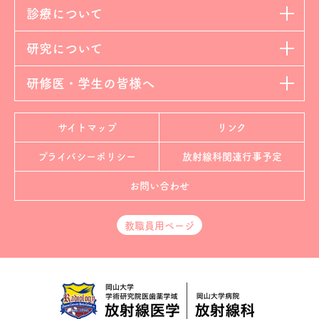
診療について
研究について
研修医・学生の皆様へ
サイトマップ
リンク
プライバシーポリシー
放射線科
関連行事予定
お問い合わせ
教職員用ページ