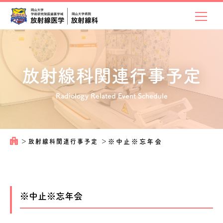
放射線科関連
行事予定
Radiology Related Event Schedule
＞
放射線科関連行事予定
＞
※中止※忘年会
※中止※忘年会