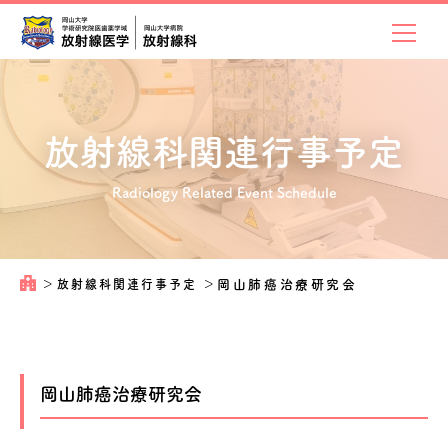
放射線科関連
行事予定
Radiology Related Event Schedule
＞
放射線科関連行事予定
＞
岡山肺癌治療研究会
岡山肺癌治療研究会