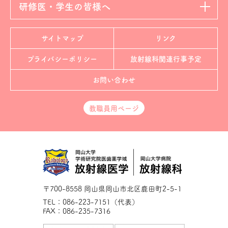
研修医・学生の皆様へ
サイトマップ
リンク
プライバシーポリシー
放射線科
関連行事予定
お問い合わせ
教職員用ページ
〒700-8558 岡山県岡山市北区鹿田町2-5-1
TEL：086-223-7151（代表）
FAX：086-235-7316