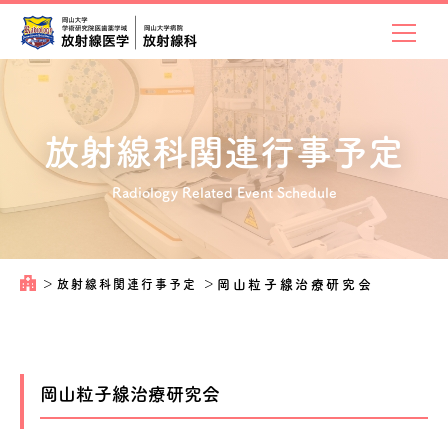
放射線科関連
行事予定
Radiology Related Event Schedule
＞
放射線科関連行事予定
＞
岡山粒子線治療研究会
岡山粒子線治療研究会