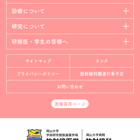
診療について
研究について
研修医・学生の皆様へ
サイトマップ
リンク
プライバシーポリシー
放射線科
関連行事予定
お問い合わせ
教職員用ページ