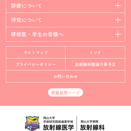
診療について
研究について
研修医・学生の皆様へ
サイトマップ
リンク
プライバシーポリシー
放射線科
関連行事予定
お問い合わせ
教職員用ページ