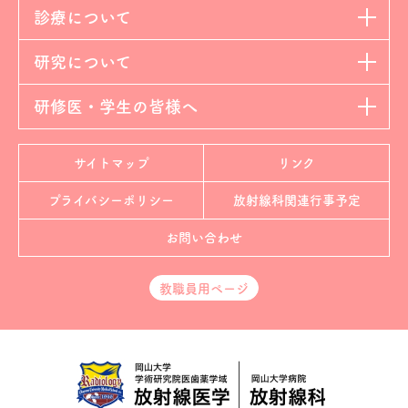
診療について
研究について
研修医・学生の皆様へ
サイトマップ
リンク
プライバシーポリシー
放射線科
関連行事予定
お問い合わせ
教職員用ページ