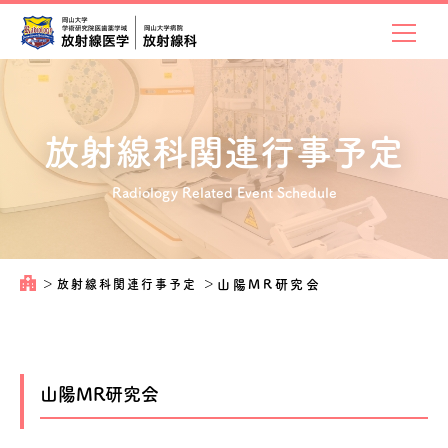
放射線科関連
行事予定
Radiology Related Event Schedule
＞
放射線科関連行事予定
＞
山陽MR研究会
山陽MR研究会