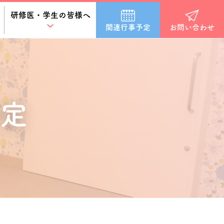
研修医・学生の皆様へ
関連行事予定
お問い合わせ
定