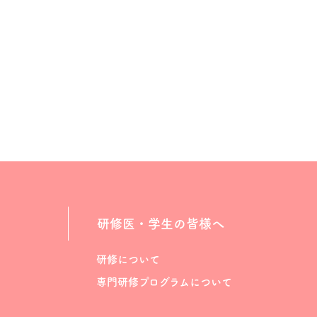
研修医・学生の皆様へ
研修について
専門研修プログラムについて