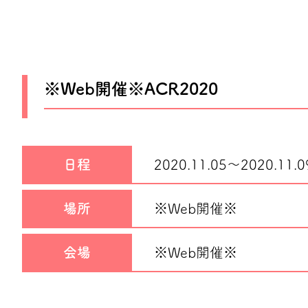
※Web開催※ACR2020
日程
2020.11.05～
2020.11.0
場所
※Web開催※
会場
※Web開催※