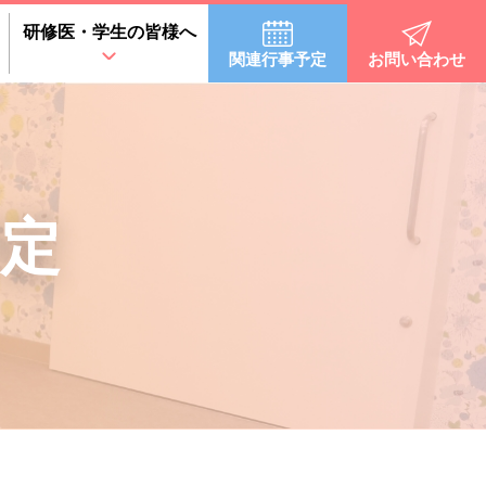
研修医・学生の皆様へ
関連行事予定
お問い合わせ
定