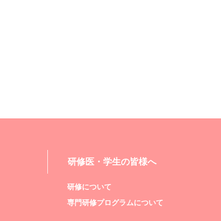
研修医・学生の皆様へ
研修について
専門研修プログラムについて