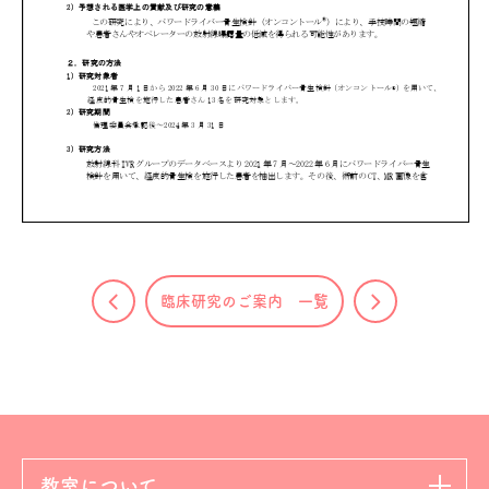
臨床研究のご案内 一覧
教室について