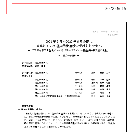
2022.08.15