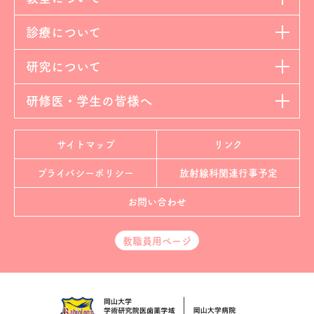
診療について
研究について
研修医・学生の皆様へ
サイトマップ
リンク
プライバシーポリシー
放射線科
関連行事予定
お問い合わせ
教職員用ページ