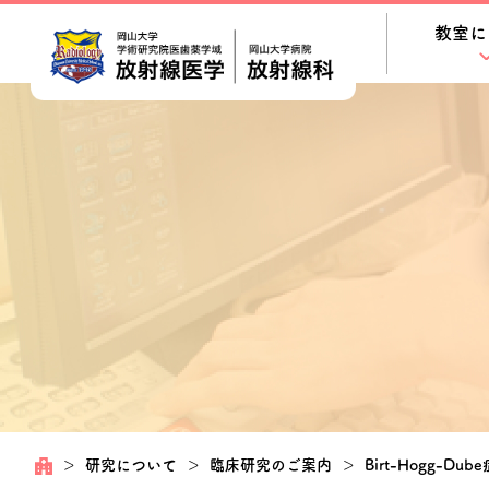
教室に
＞
研究について
＞
臨床研究のご案内
＞
Birt-Hogg