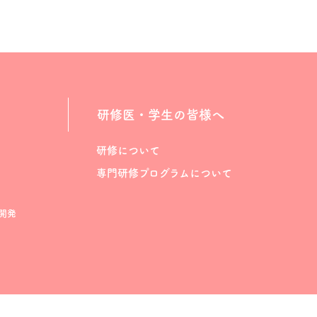
研修医・学生の皆様へ
研修について
専門研修プログラムについて
開発