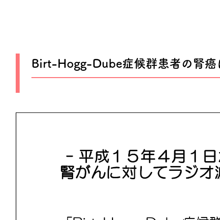
Birt-Hogg-Dube症候群患者