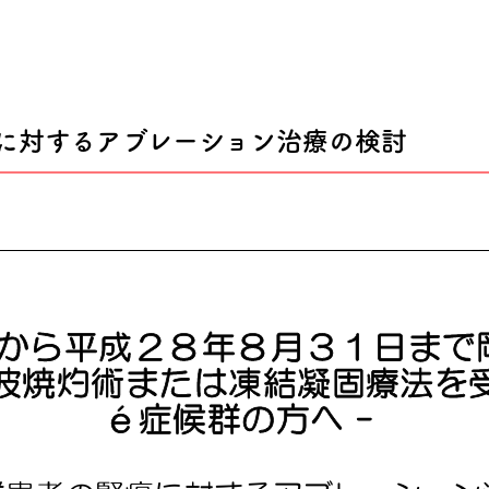
の腎癌に対するアブレーション治療の検討