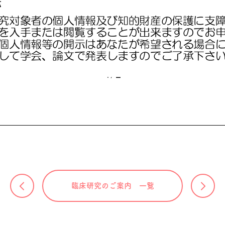
臨床研究のご案内 一覧