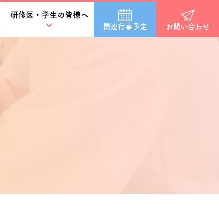
研修医・学生の皆様へ
関連行事予定
お問い合わせ