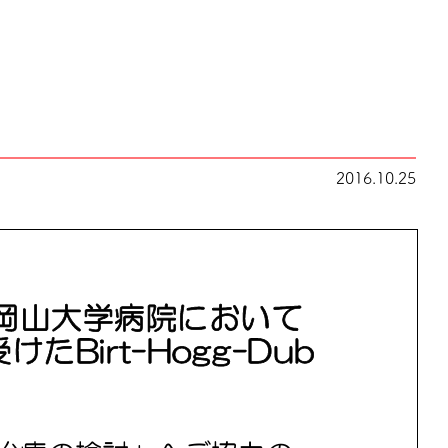
2016.10.25