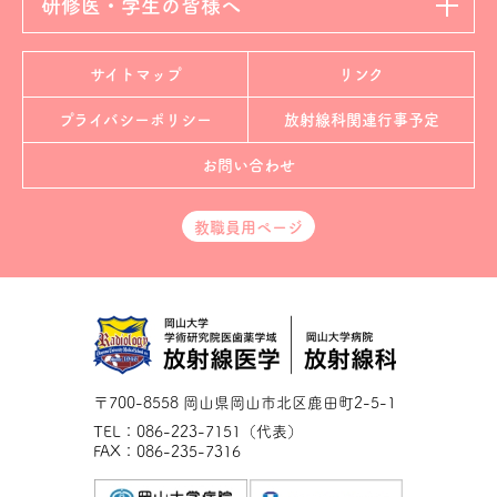
研修医・学生の皆様へ
サイトマップ
リンク
プライバシーポリシー
放射線科
関連行事予定
お問い合わせ
教職員用ページ
〒700-8558 岡山県岡山市北区鹿田町2-5-1
TEL：086-223-7151（代表）
FAX：086-235-7316