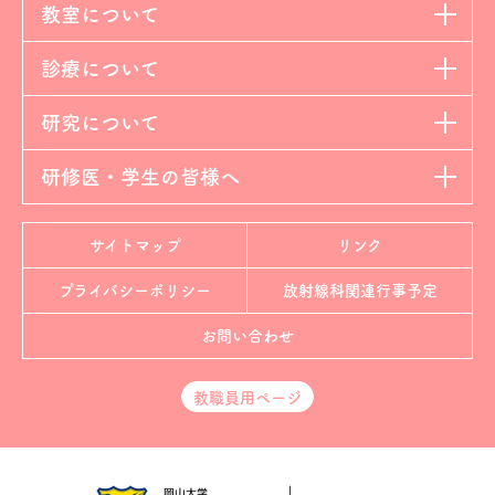
教室について
診療について
研究について
研修医・学生の皆様へ
サイトマップ
リンク
プライバシーポリシー
放射線科
関連行事予定
お問い合わせ
教職員用ページ