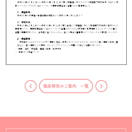
臨床研究のご案内 一覧