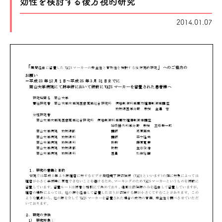
効性を検討する後方視的研究
2014.01.07