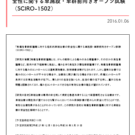
全性に関する単施設・単群前向きオープン試験
（SCIRO-1502）
2016.01.06