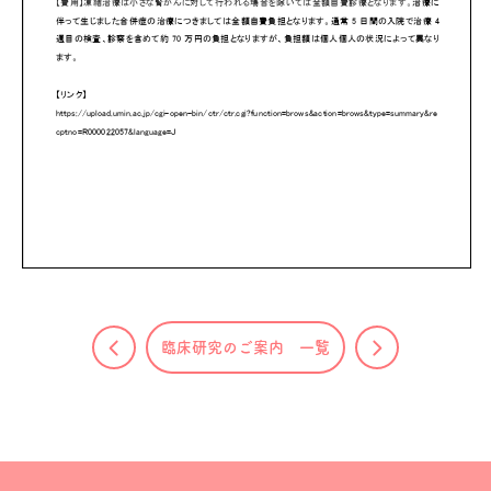
臨床研究のご案内 一覧