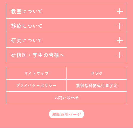
教室について
診療について
研究について
研修医・学生の皆様へ
サイトマップ
リンク
プライバシーポリシー
放射線科
関連行事予定
お問い合わせ
教職員用ページ