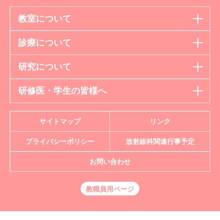
教室について
診療について
研究について
研修医・学生の皆様へ
サイトマップ
リンク
プライバシーポリシー
放射線科
関連行事予定
お問い合わせ
教職員用ページ