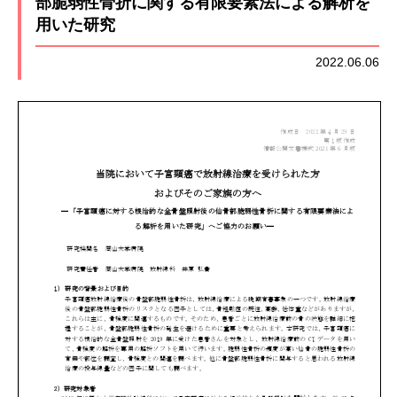
部脆弱性骨折に関する有限要素法による解析を
用いた研究
2022.06.06