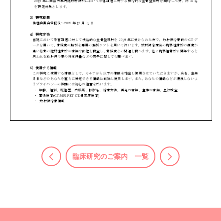
臨床研究のご案内 一覧