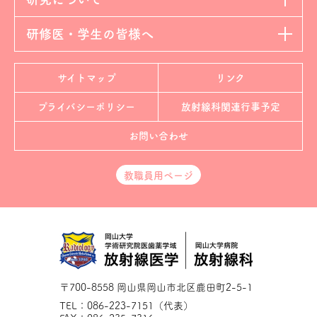
研修医・学生の皆様へ
サイトマップ
リンク
プライバシーポリシー
放射線科
関連行事予定
お問い合わせ
教職員用ページ
〒700-8558 岡山県岡山市北区鹿田町2-5-1
TEL：086-223-7151（代表）