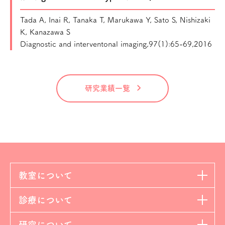
Tada A, Inai R, Tanaka T, Marukawa Y, Sato S, Nishizaki
K, Kanazawa S
Diagnostic and interventonal imaging,97(1):65-69,2016
研究業績一覧
教室について
診療について
研究について