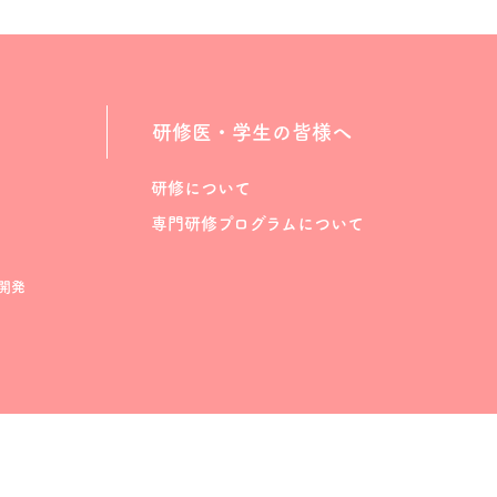
研修医・学生の皆様へ
研修について
専門研修プログラムについて
開発