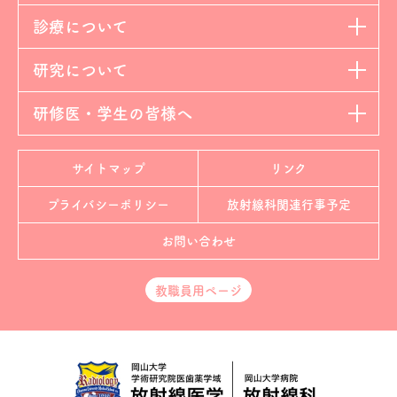
診療について
研究について
研修医・学生の皆様へ
サイトマップ
リンク
プライバシーポリシー
放射線科
関連行事予定
お問い合わせ
教職員用ページ