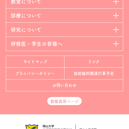
教室について
診療について
研究について
研修医・学生の皆様へ
サイトマップ
リンク
プライバシーポリシー
放射線科
関連行事予定
お問い合わせ
教職員用ページ