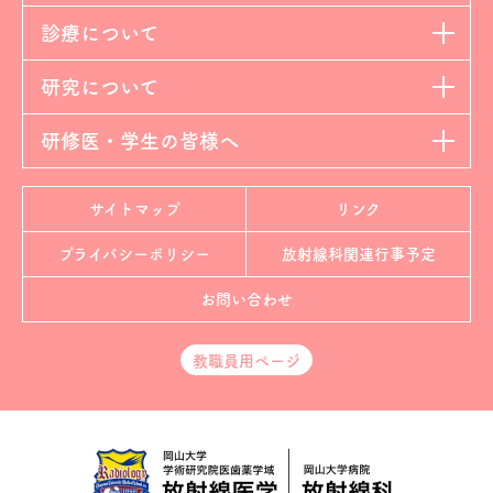
診療について
研究について
研修医・学生の皆様へ
サイトマップ
リンク
プライバシーポリシー
放射線科
関連行事予定
お問い合わせ
教職員用ページ