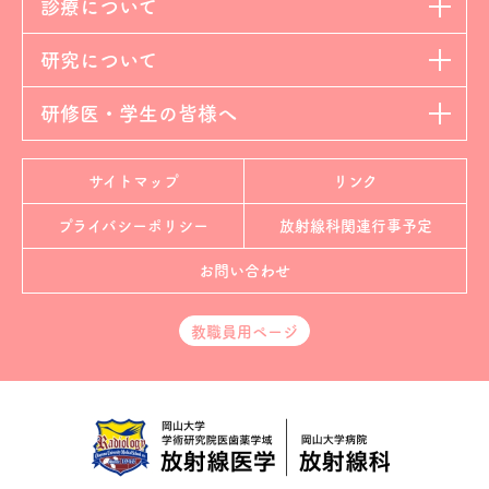
診療について
研究について
研修医・学生の皆様へ
サイトマップ
リンク
プライバシーポリシー
放射線科
関連行事予定
お問い合わせ
教職員用ページ