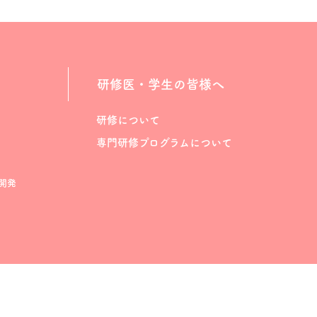
研修医・学生の皆様へ
研修について
専門研修プログラムについて
開発