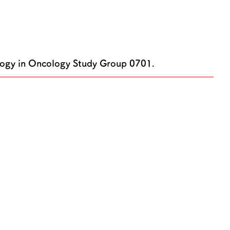
iology in Oncology Study Group 0701.