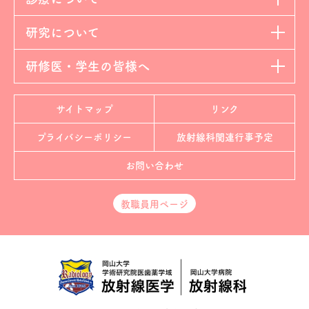
研究について
研修医・学生の皆様へ
サイトマップ
リンク
プライバシーポリシー
放射線科
関連行事予定
お問い合わせ
教職員用ページ