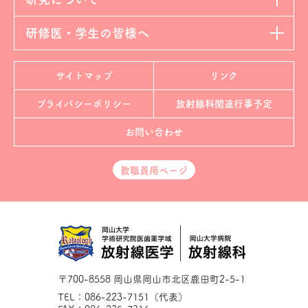
研修医・学生の皆様へ
サイトマップ
リンク
プライバシーポリシー
放射線科
関連行事予定
お問い合わせ
教職員用ページ
〒700-8558 岡山県岡山市北区鹿田町2-5-1
TEL：086-223-7151（代表）