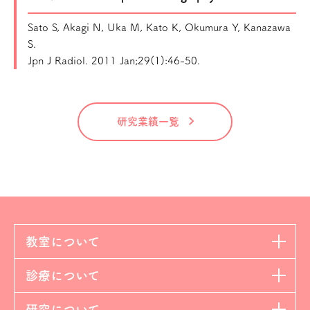
Sato S, Akagi N, Uka M, Kato K, Okumura Y, Kanazawa
S.
Jpn J Radiol. 2011 Jan;29(1):46-50.
研究業績一覧
教室について
診療について
研究について