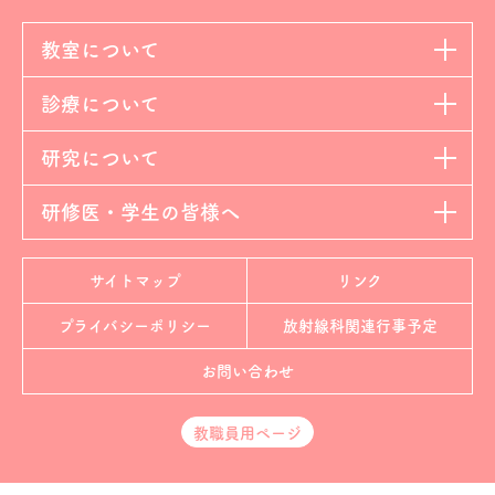
教室について
診療について
研究について
研修医・学生の皆様へ
サイトマップ
リンク
プライバシーポリシー
放射線科
関連行事予定
お問い合わせ
教職員用ページ