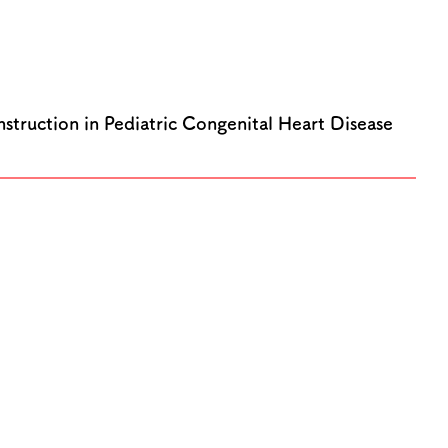
struction in Pediatric Congenital Heart Disease