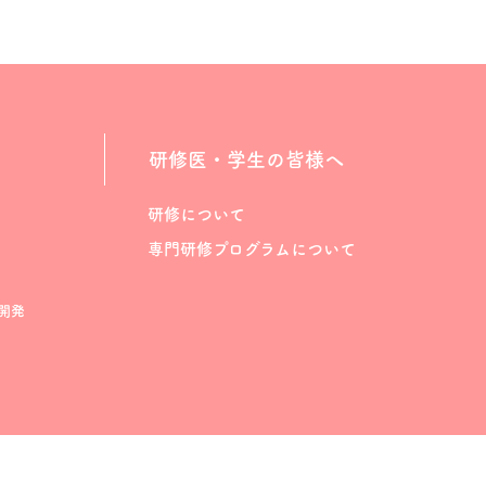
研修医・学生の皆様へ
研修について
専門研修プログラムについて
開発