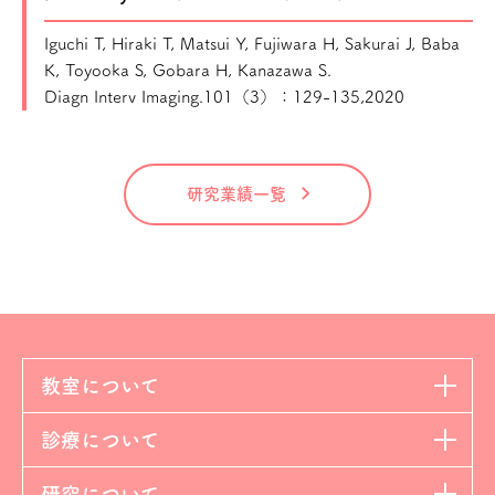
Iguchi T, Hiraki T, Matsui Y, Fujiwara H, Sakurai J, Baba
K, Toyooka S, Gobara H, Kanazawa S.
Diagn Interv Imaging.101（3）：129-135,2020
研究業績一覧
教室について
診療について
研究について