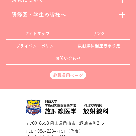
研修医・学生の皆様へ
サイトマップ
リンク
プライバシーポリシー
放射線科
関連行事予定
お問い合わせ
教職員用ページ
〒700-8558 岡山県岡山市北区鹿田町2-5-1
TEL：086-223-7151（代表）