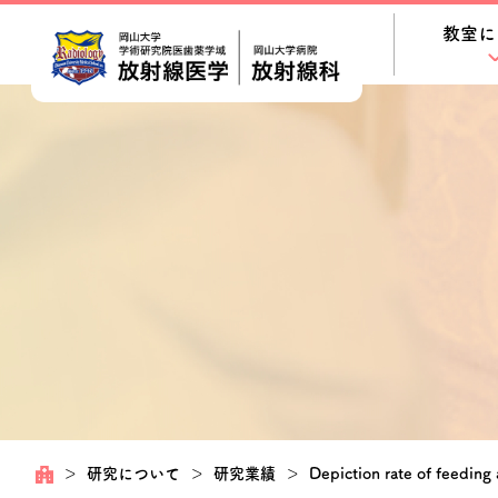
教室に
＞
研究について
＞
研究業績
＞
Depiction rate of feeding