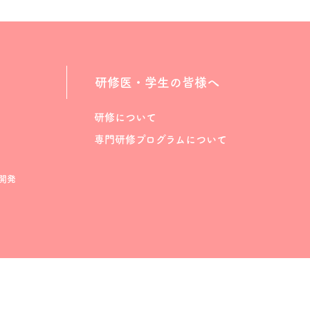
研修医・学生の皆様へ
研修について
専門研修プログラムについて
開発