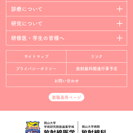
診療について
研究について
研修医・学生の皆様へ
サイトマップ
リンク
プライバシーポリシー
放射線科
関連行事予定
お問い合わせ
教職員用ページ