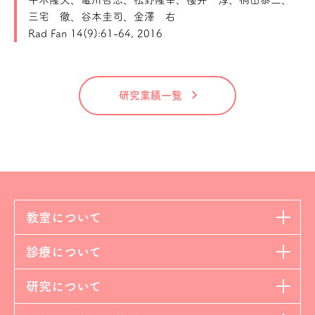
三宅 徹、谷本圭司、金澤 右
Rad Fan 14(9):61-64, 2016
研究業績一覧
教室について
診療について
研究について