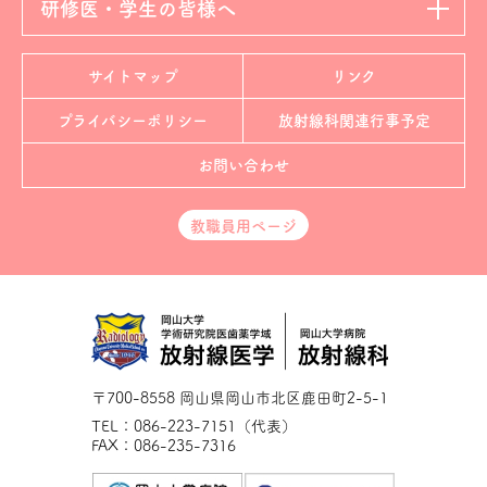
研修医・学生の皆様へ
サイトマップ
リンク
プライバシーポリシー
放射線科
関連行事予定
お問い合わせ
教職員用ページ
〒700-8558 岡山県岡山市北区鹿田町2-5-1
TEL：086-223-7151（代表）
FAX：086-235-7316