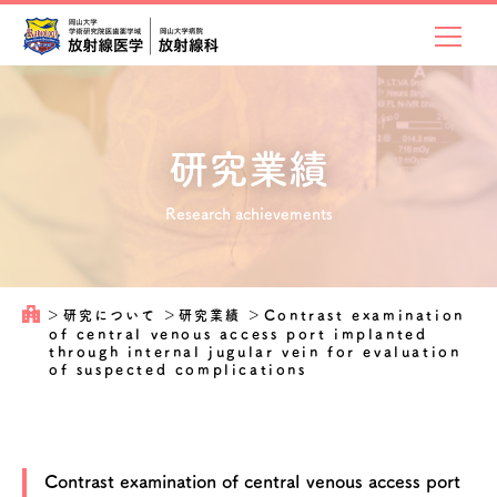
研究業績
Research achievements
＞
研究について
＞
研究業績
＞
Contrast examination
of central venous access port implanted
through internal jugular vein for evaluation
of suspected complications
Contrast examination of central venous access port