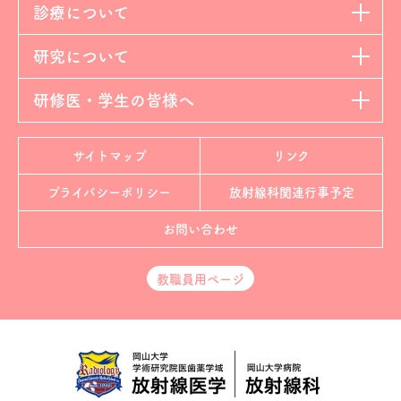
診療について
研究について
研修医・学生の皆様へ
サイトマップ
リンク
プライバシーポリシー
放射線科
関連行事予定
お問い合わせ
教職員用ページ