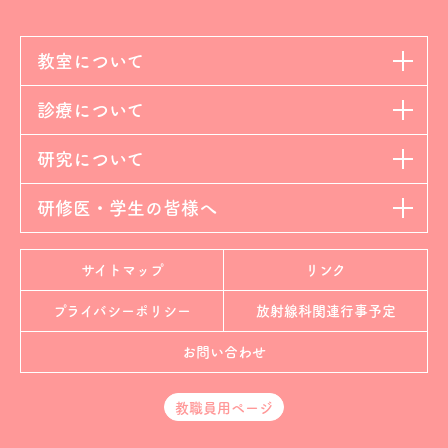
教室について
診療について
研究について
研修医・学生の皆様へ
サイトマップ
リンク
プライバシーポリシー
放射線科
関連行事予定
お問い合わせ
教職員用ページ