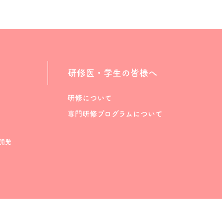
研修医・学生の皆様へ
研修について
専門研修プログラムについて
開発