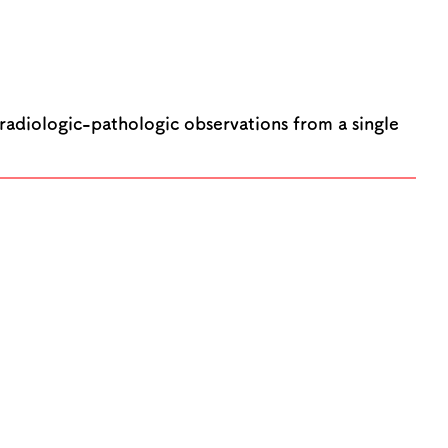
-radiologic-pathologic observations from a single