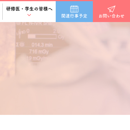
研修医・学生の皆様へ
関連行事予定
お問い合わせ