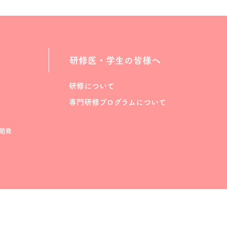
研修医・学生の皆様へ
研修について
専門研修プログラムについて
開発