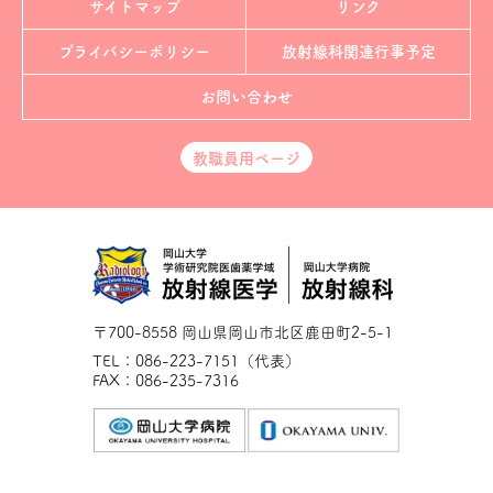
サイトマップ
リンク
プライバシーポリシー
放射線科
関連行事予定
お問い合わせ
教職員用ページ
〒700-8558 岡山県岡山市北区鹿田町2-5-1
TEL：086-223-7151（代表）
FAX：086-235-7316