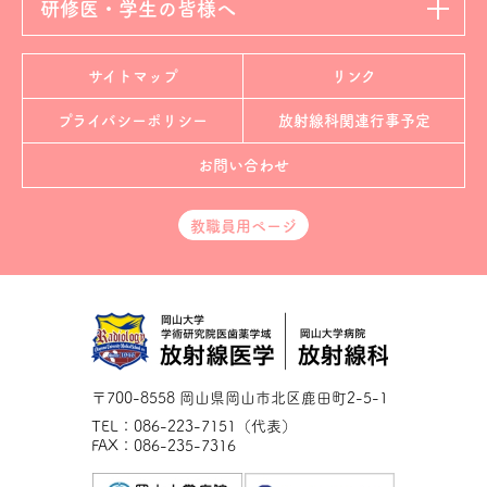
研修医・学生の皆様へ
サイトマップ
リンク
プライバシーポリシー
放射線科
関連行事予定
お問い合わせ
教職員用ページ
〒700-8558 岡山県岡山市北区鹿田町2-5-1
TEL：086-223-7151（代表）
FAX：086-235-7316