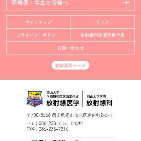
研修医・学生の皆様へ
サイトマップ
リンク
プライバシーポリシー
放射線科
関連行事予定
お問い合わせ
教職員用ページ
〒700-8558 岡山県岡山市北区鹿田町2-5-1
TEL：086-223-7151（代表）
FAX：086-235-7316