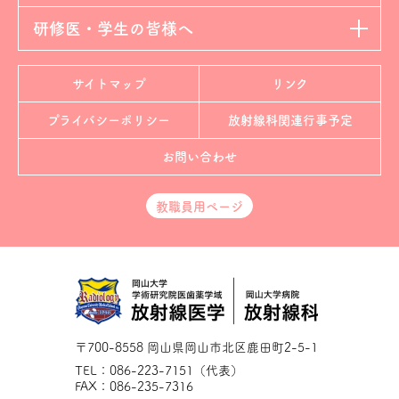
研修医・学生の皆様へ
サイトマップ
リンク
プライバシーポリシー
放射線科
関連行事予定
お問い合わせ
教職員用ページ
〒700-8558 岡山県岡山市北区鹿田町2-5-1
TEL：086-223-7151（代表）
FAX：086-235-7316