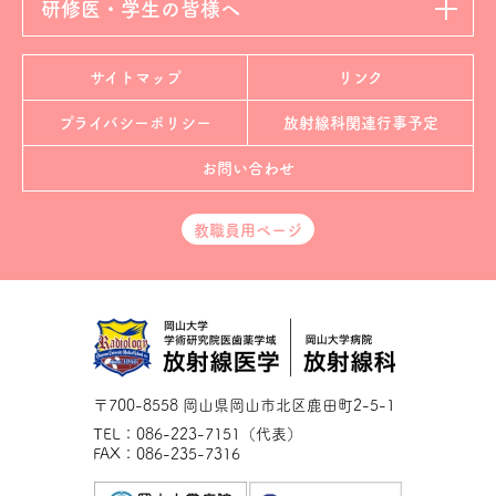
研修医・学生の皆様へ
サイトマップ
リンク
プライバシーポリシー
放射線科
関連行事予定
お問い合わせ
教職員用ページ
〒700-8558 岡山県岡山市北区鹿田町2-5-1
TEL：086-223-7151（代表）
FAX：086-235-7316