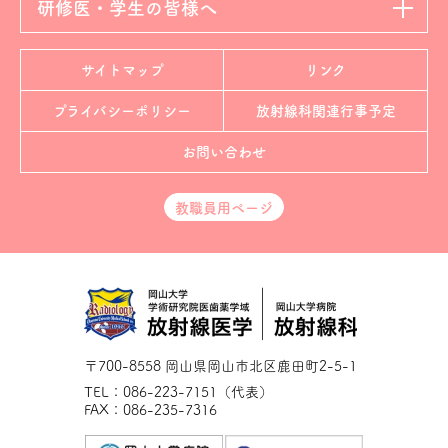
研修医・学生の皆様へ
サイトマップ
リンク
プライバシーポリシー
放射線科
関連行事予定
お問い合わせ
教職員用ページ
〒700-8558 岡山県岡山市北区鹿田町2-5-1
TEL：086-223-7151（代表）
FAX：086-235-7316