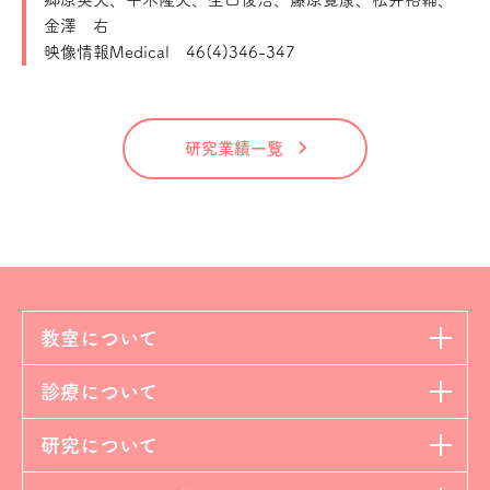
金澤 右
映像情報Medical 46(4)346-347
研究業績一覧
教室について
診療について
研究について