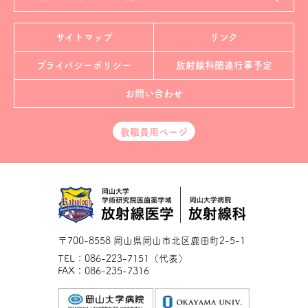
サイトマップ
リンク
プライバシーポリシー
放射線科
関連行事予定
お問い合わせ
教職員用ページ
〒700-8558 岡山県岡山市北区鹿田町2-5-1
TEL：086-223-7151（代表）
FAX：086-235-7316