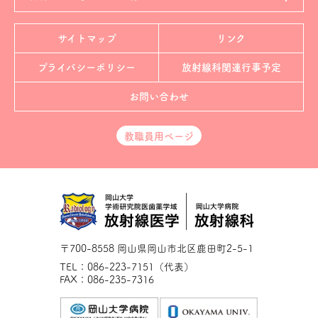
サイトマップ
リンク
プライバシーポリシー
放射線科
関連行事予定
お問い合わせ
教職員用ページ
〒700-8558 岡山県岡山市北区鹿田町2-5-1
TEL：086-223-7151（代表）
FAX：086-235-7316