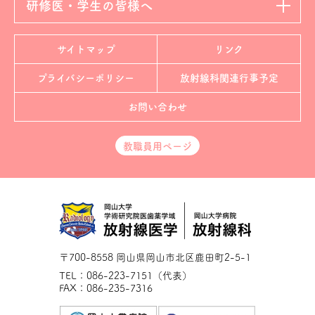
研修医・学生の皆様へ
サイトマップ
リンク
プライバシーポリシー
放射線科
関連行事予定
お問い合わせ
教職員用ページ
〒700-8558 岡山県岡山市北区鹿田町2-5-1
TEL：086-223-7151（代表）
FAX：086-235-7316