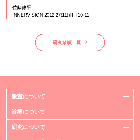
佐藤修平
INNERVISION 2012 27(11)別冊10-11
研究業績一覧
教室について
診療について
研究について