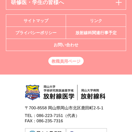
研修医・学生の皆様へ
サイトマップ
リンク
プライバシーポリシー
放射線科
関連行事予定
お問い合わせ
教職員用ページ
〒700-8558 岡山県岡山市北区鹿田町2-5-1
TEL：086-223-7151（代表）
FAX：086-235-7316